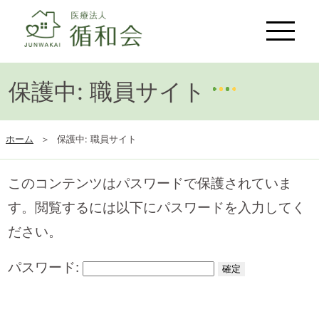
保護中: 職員サイト
ホーム
保護中: 職員サイト
このコンテンツはパスワードで保護されていま
す。閲覧するには以下にパスワードを入力してく
ださい。
パスワード: