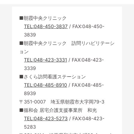
朝霞中央クリニック
TEL:048-450-3837
/ FAX:048-450-
3839
朝霞中央クリニック 訪問リハビリテーシ
ョン
TEL:048-423-3331
/ FAX:048-423-
3339
さくら訪問看護ステーション
TEL:048-485-8910
/ FAX:048-485-
8939
〒351-0007 埼玉県朝霞市大字岡79-3
循和会 居宅介護支援事業所 和光
TEL:048-423-5273
/ FAX:048-423-
5283