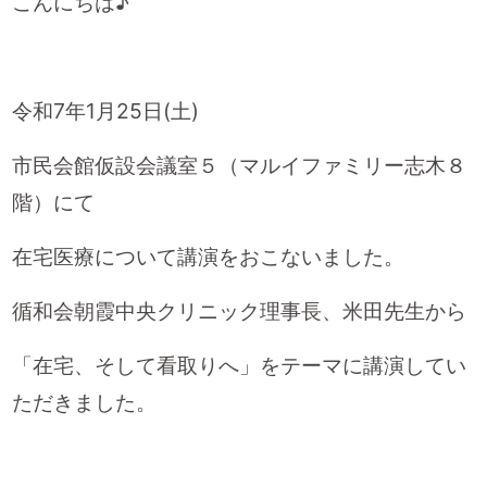
こんにちは♪
令和7年1月25日(土)
市民会館仮設会議室５（マルイファミリー志木８
階）にて
在宅医療について講演をおこないました。
循和会朝霞中央クリニック理事長、米田先生から
「在宅、そして看取りへ」
をテーマに講演してい
ただきました。