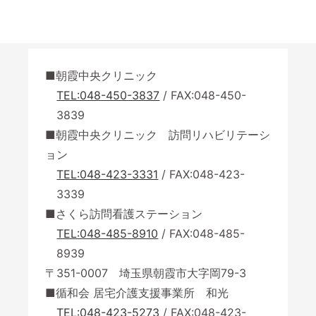
朝霞中央クリニック
TEL:048-450-3837
/ FAX:048-450-
3839
朝霞中央クリニック 訪問リハビリテーシ
ョン
TEL:048-423-3331
/ FAX:048-423-
3339
さくら訪問看護ステーション
TEL:048-485-8910
/ FAX:048-485-
8939
〒351-0007 埼玉県朝霞市大字岡79-3
循和会 居宅介護支援事業所 和光
TEL:048-423-5273
/ FAX:048-423-