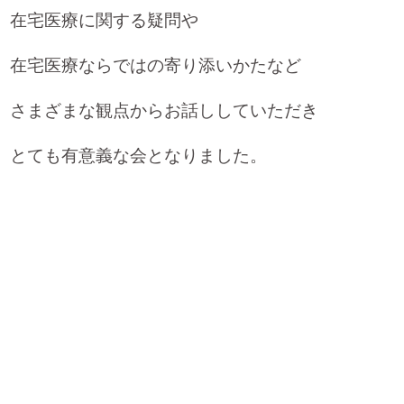
在宅医療に関する疑問や
在宅医療ならではの寄り添いかたなど
さまざまな観点からお話ししていただき
とても有意義な会となりました。