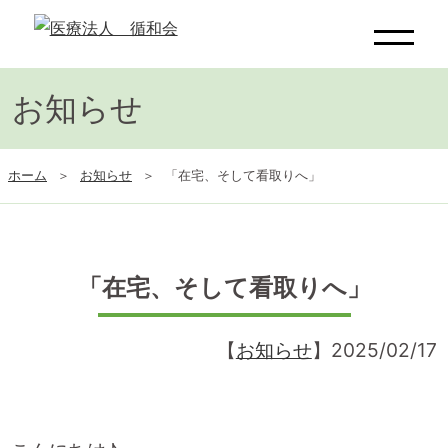
お知らせ
ホーム
お知らせ
「在宅、そして看取りへ」
「在宅、そして看取りへ」
【
お知らせ
】2025/02/17