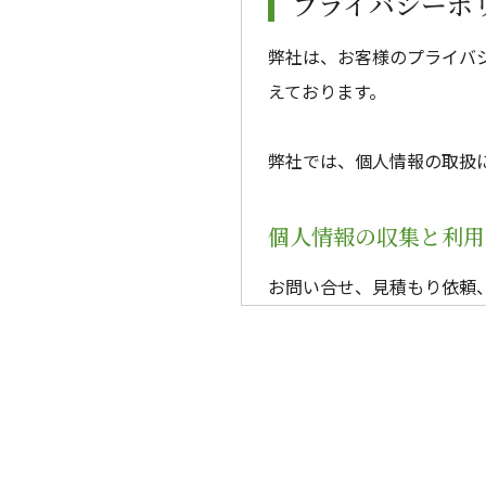
プライバシーポ
弊社は、お客様のプライバ
えております。
弊社では、個人情報の取扱
個人情報の収集と利用
お問い合せ、見積もり依頼
所、メールアドレスなどの
お客様が弊社の各種サービ
弊社がお尋ねする個人情報