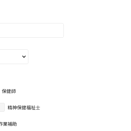
保健師
精神保健福祉士
作業補助