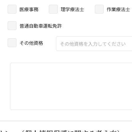
医療事務
理学療法士
作業療法士
普通自動車運転免許
その他資格