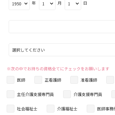
年
月
日
※次の中でお持ちの資格全てにチェックをお願いします
医師
正看護師
准看護師
主任介護支援専門員
介護支援専門員
社会福祉士
介護福祉士
医師事務