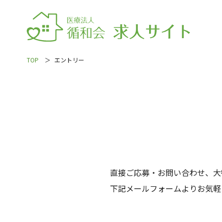
TOP
エントリー
直接ご応募・お問い合わせ、大
下記メールフォームよりお気軽