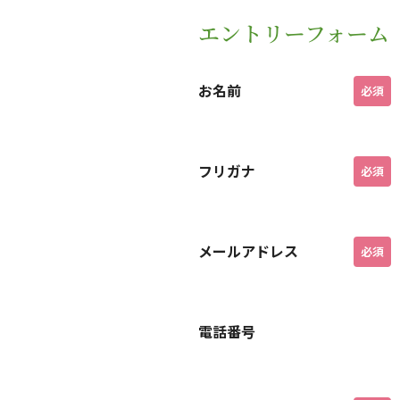
エントリーフォーム
お名前
必須
フリガナ
必須
メールアドレス
必須
電話番号