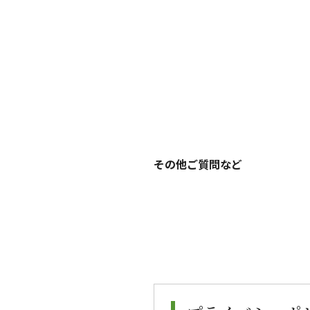
その他ご質問など